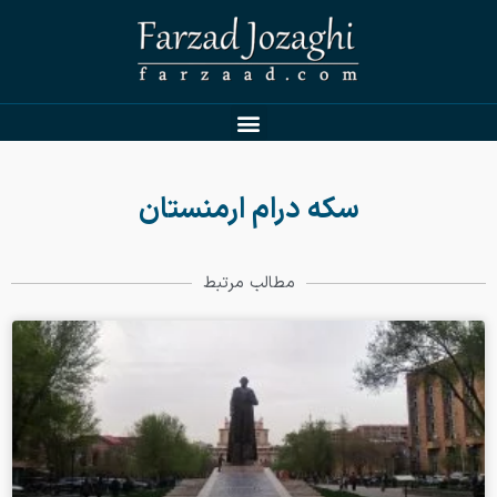
سکه درام ارمنستان
مطالب مرتبط